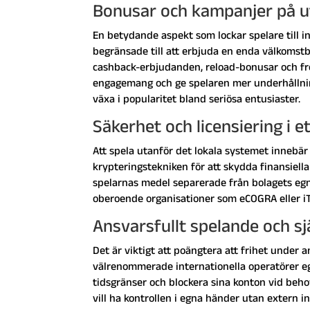
Bonusar och kampanjer på u
En betydande aspekt som lockar spelare till i
begränsade till att erbjuda en enda välkomstb
cashback-erbjudanden, reload-bonusar och fre
engagemang och ge spelaren mer underhållning 
växa i popularitet bland seriösa entusiaster.
Säkerhet och licensiering i e
Att spela utanför det lokala systemet inneb
krypteringstekniken för att skydda finansiella
spelarnas medel separerade från bolagets egn
oberoende organisationer som eCOGRA eller iTe
Ansvarsfullt spelande och sj
Det är viktigt att poängtera att frihet under 
välrenommerade internationella operatörer egna
tidsgränser och blockera sina konton vid beh
vill ha kontrollen i egna händer utan extern 