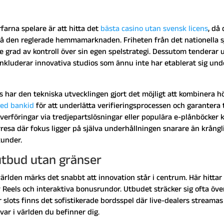
farna spelare är att hitta det
bästa casino utan svensk licens
, då
 på den reglerade hemmamarknaden. Friheten från det nationella 
 grad av kontroll över sin egen spelstrategi. Dessutom tenderar 
nkluderar innovativa studios som ännu inte har etablerat sig unde
s har den tekniska utvecklingen gjort det möjligt att kombinera
med bankid
för att underlätta verifieringsprocessen och garantera
föringar via tredjepartslösningar eller populära e-plånböcker k
resa där fokus ligger på själva underhållningen snarare än krångli
kunder.
utbud utan gränser
världen märks det snabbt att innovation står i centrum. Här hitta
els och interaktiva bonusrundor. Utbudet sträcker sig ofta över tu
er slots finns det sofistikerade bordsspel där live-dealers streamas
var i världen du befinner dig.