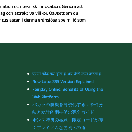
riation och teknisk innovation. Genom att
g och attraktiva villkor. Oavsett om du
 entusiasten i denna gränslösa spelmiljö som
प्रोमो कोड क्या होता है और कैसे काम करता है
New Lotus365 Version Explained
Fairplay Online: Benefits of Using the
Web Platform
バカラの勝機を可視化する：条件分
岐と統計的期待値の完全ガイド
ボンズ特典の極意：限定コードが導
くプレミアムな勝利への道