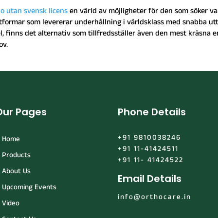
no utan svensk licens
en värld av möjligheter för den som söker va
formar som levererar underhållning i världsklass med snabba utta
pel, finns det alternativ som tillfredsställer även den mest kräsna
ov.
Our Pages
Phone Details
+91 9810038246
Home
+91 11-41424511
Products
+91 11- 41424522
About Us
Email Details
Upcoming Events
info@orthocare.in
Video