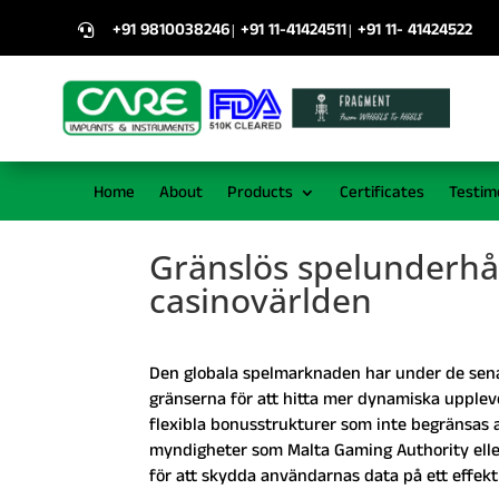
+91 9810038246
+91 11-41424511
+91 11- 41424522
|
|

Home
About
Products
Certificates
Testim
Gränslös spelunderhål
casinovärlden
Den globala spelmarknaden har under de senas
gränserna för att hitta mer dynamiska upplevel
flexibla bonusstrukturer som inte begränsas a
myndigheter som Malta Gaming Authority eller 
för att skydda användarnas data på ett effekti