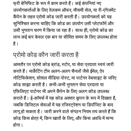
फ्री बेनिफिट के रूप में काम करते हैं। कई कंपनियां नए
उपयोगकर्ताओं के लिए वेलकम ऑफर, मौसमी सेल, या री-एंगेजमेंट
कैंपेन के तहत प्रोमो कोड जारी करती हैं। उपयोगकर्ता को यह
सुनिश्चित करना चाहिए कि कोड का उपयोग उसी प्लेटफॉर्म और
उसी भुगतान चरण में किया जा रहा है। साथ ही, प्रोमो कोड का
लाभ कई बार केवल एक बार या सीमित समय के लिए उपलब्ध होता
है।
प्रोमो कोड कौन जारी करता है
आमतौर पर प्रोमो कोड ब्रांड, स्टोर, या सेवा प्रदाता स्वयं जारी
करते हैं। मार्केटिंग टीम अलग-अलग चैनलों जैसे ईमेल, ऐप
नोटिफिकेशन, सोशल मीडिया पोस्ट, या पार्टनर वेबसाइट के जरिए
कोड साझा करती है। कभी-कभी भुगतान सेवा प्रदाता या
एफिलिएट पार्टनर भी अपने कैंपेन के लिए अलग कोड उपलब्ध
कराते हैं। ई-कॉमर्स में यह कोड अक्सर कूपन के रूप में दिखता है,
जबकि डिजिटल सेवाओं में यह रजिस्ट्रेशन या डिपॉजिट के बाद
लागू हो सकता है। जारी करने वाले संगठन नियम तय करते हैं कि
कोड किस क्षेत्र में, किन खातों के लिए, और किस अवधि में मान्य
होगा।