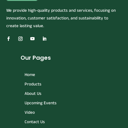
We provide high-quality products and services, focusing on
innovation, customer satisfaction, and sustainability to
create lasting value.
Our Pages
Home
Products
About Us
Upcoming Events
Video
Contact Us