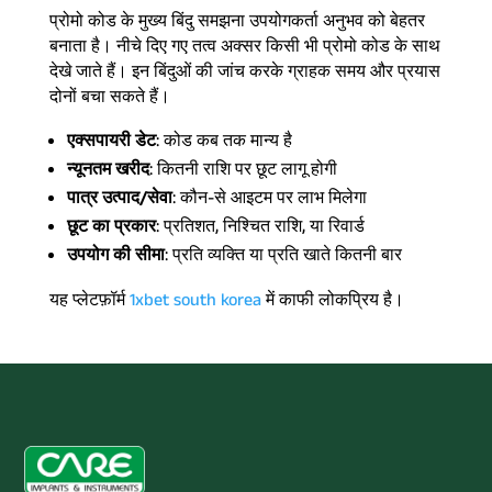
प्रोमो कोड के मुख्य बिंदु समझना उपयोगकर्ता अनुभव को बेहतर
बनाता है। नीचे दिए गए तत्व अक्सर किसी भी प्रोमो कोड के साथ
देखे जाते हैं। इन बिंदुओं की जांच करके ग्राहक समय और प्रयास
दोनों बचा सकते हैं।
एक्सपायरी डेट
: कोड कब तक मान्य है
न्यूनतम खरीद
: कितनी राशि पर छूट लागू होगी
पात्र उत्पाद/सेवा
: कौन-से आइटम पर लाभ मिलेगा
छूट का प्रकार
: प्रतिशत, निश्चित राशि, या रिवार्ड
उपयोग की सीमा
: प्रति व्यक्ति या प्रति खाते कितनी बार
यह प्लेटफ़ॉर्म
1xbet south korea
में काफी लोकप्रिय है।