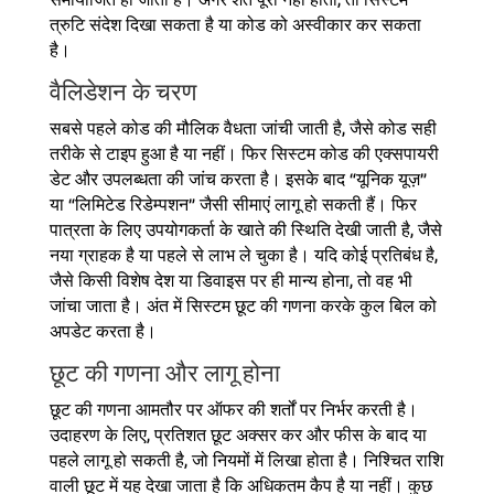
समायोजित हो जाता है। अगर शर्तें पूरी नहीं होतीं, तो सिस्टम
त्रुटि संदेश दिखा सकता है या कोड को अस्वीकार कर सकता
है।
वैलिडेशन के चरण
सबसे पहले कोड की मौलिक वैधता जांची जाती है, जैसे कोड सही
तरीके से टाइप हुआ है या नहीं। फिर सिस्टम कोड की एक्सपायरी
डेट और उपलब्धता की जांच करता है। इसके बाद “यूनिक यूज़”
या “लिमिटेड रिडेम्पशन” जैसी सीमाएं लागू हो सकती हैं। फिर
पात्रता के लिए उपयोगकर्ता के खाते की स्थिति देखी जाती है, जैसे
नया ग्राहक है या पहले से लाभ ले चुका है। यदि कोई प्रतिबंध है,
जैसे किसी विशेष देश या डिवाइस पर ही मान्य होना, तो वह भी
जांचा जाता है। अंत में सिस्टम छूट की गणना करके कुल बिल को
अपडेट करता है।
छूट की गणना और लागू होना
छूट की गणना आमतौर पर ऑफर की शर्तों पर निर्भर करती है।
उदाहरण के लिए, प्रतिशत छूट अक्सर कर और फीस के बाद या
पहले लागू हो सकती है, जो नियमों में लिखा होता है। निश्चित राशि
वाली छूट में यह देखा जाता है कि अधिकतम कैप है या नहीं। कुछ