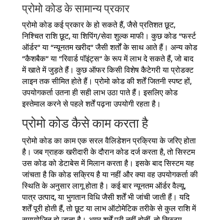
प्रोमो कोड के सामान्य प्रकार
प्रोमो कोड कई प्रकार के हो सकते हैं, जैसे प्रतिशत छूट,
निश्चित राशि छूट, या शिपिंग/सेवा शुल्क माफी। कुछ कोड “फर्स्ट
ऑर्डर” या “न्यूनतम खरीद” जैसी शर्तों के साथ आते हैं। अन्य कोड
“कैशबैक” या “रिवार्ड पॉइंट्स” के रूप में लाभ दे सकते हैं, जो बाद
में खाते में जुड़ते हैं। कुछ ऑफर किसी विशेष कैटेगरी या प्रोडक्ट
लाइन तक सीमित होते हैं। प्रोमो कोड की शर्तें जितनी स्पष्ट हों,
उपयोगकर्ता उतना ही सही लाभ उठा पाते हैं। इसलिए कोड
इस्तेमाल करने से पहले शर्तें पढ़ना उपयोगी रहता है।
प्रोमो कोड कैसे काम करता है
प्रोमो कोड का काम एक सरल वैलिडेशन प्रक्रिया के जरिए होता
है। जब ग्राहक खरीदारी के दौरान कोड दर्ज करता है, तो सिस्टम
उस कोड को डेटाबेस में मिलान करता है। इसके बाद सिस्टम यह
जांचता है कि कोड सक्रिय है या नहीं और क्या वह उपयोगकर्ता की
स्थिति के अनुसार लागू होता है। कई बार न्यूनतम ऑर्डर वैल्यू,
पात्र उत्पाद, या भुगतान विधि जैसी शर्तें भी जांची जाती हैं। यदि
शर्तें पूरी होती हैं, तो छूट या लाभ ऑटोमेटिक तरीके से कुल राशि में