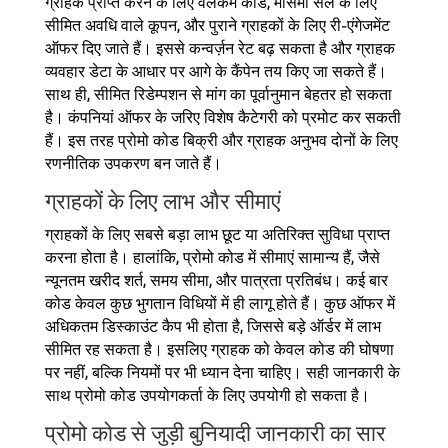
ग्राहक प्राप्त करने के लिए वेलकम कोड, मौसमी सेल के लिए
सीमित अवधि वाले कूपन, और पुराने ग्राहकों के लिए री-एंगेजमेंट
ऑफर दिए जाते हैं। इससे कन्वर्ज़न रेट बढ़ सकता है और ग्राहक
व्यवहार डेटा के आधार पर आगे के कैंपेन तय किए जा सकते हैं।
साथ ही, सीमित रिडेम्पशन से मांग का पूर्वानुमान बेहतर हो सकता
है। कंपनियां ऑफर के जरिए विशेष कैटेगरी को प्रमोट कर सकती
हैं। इस तरह प्रोमो कोड बिक्री और ग्राहक अनुभव दोनों के लिए
रणनीतिक उपकरण बन जाते हैं।
ग्राहकों के लिए लाभ और सीमाएं
ग्राहकों के लिए सबसे बड़ा लाभ छूट या अतिरिक्त सुविधा प्राप्त
करना होता है। हालांकि, प्रोमो कोड में सीमाएं सामान्य हैं, जैसे
न्यूनतम खरीद शर्त, समय सीमा, और पात्रता प्रतिबंध। कई बार
कोड केवल कुछ भुगतान विधियों में ही लागू होते हैं। कुछ ऑफर में
अधिकतम डिस्काउंट कैप भी होता है, जिससे बड़े ऑर्डर में लाभ
सीमित रह सकता है। इसलिए ग्राहक को केवल कोड की घोषणा
पर नहीं, बल्कि नियमों पर भी ध्यान देना चाहिए। सही जानकारी के
साथ प्रोमो कोड उपयोगकर्ता के लिए उपयोगी हो सकता है।
प्रोमो कोड से जुड़ी बुनियादी जानकारी का सार