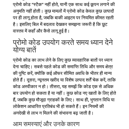
प्रोमो कोड “स्टैक” नहीं होते, यानी एक साथ कई कूपन लगाने की
अनुमति नहीं होती। कुछ मामलों में प्रोमो कोड केवल कुछ उत्पादों
पर ही लागू होता है, जबकि बाकी आइटम पर नियमित कीमत रहती
है। इसलिए बिल में बदलाव देखकर समझना जरूरी है कि छूट
वास्तव में कहाँ और कैसे लागू हुई है।
प्रोमो कोड उपयोग करते समय ध्यान देने
योग्य बातें
प्रोमो कोड का लाभ लेने के लिए कुछ व्यावहारिक बातों पर ध्यान
देना चाहिए। सबसे पहले कोड की समाप्ति तिथि और समय क्षेत्र
की पुष्टि करें, क्योंकि कई ऑफर सीमित अवधि के भीतर ही मान्य
होते हैं। दूसरा, न्यूनतम खरीद या विशेष उत्पाद शर्तें चेक करें, ताकि
कोड अस्वीकार न हो। तीसरा, यह समझें कि कोड एक से अधिक
बार उपयोग हो सकता है या नहीं। कुछ कोड नए खातों के लिए होते
हैं, जबकि कुछ मौजूदा ग्राहकों के लिए। साथ ही, भुगतान विधि या
लोकेशन आधारित प्रतिबंध भी हो सकते हैं। इन नियमों की
अनदेखी से लाभ न मिलने की संभावना बढ़ जाती है।
आम समस्याएं और उनके कारण