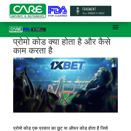
प्रोमो कोड क्या होता है और कैसे
काम करता है
प्रोमो कोड एक प्रकार का छूट या ऑफर कोड होता है जिसे