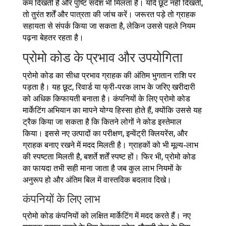
कम दिखती है और पुष्टि संदेश भी मिलता है। यदि छूट नहीं दिखती,
तो तुरंत शर्तें और पात्रता की जांच करें। जरूरत पड़े तो ग्राहक
सहायता से संपर्क किया जा सकता है, लेकिन उससे पहले नियम
पढ़ना बेहतर रहता है।
प्रोमो कोड के प्रभाव और उपयोगिता
प्रोमो कोड का सीधा प्रभाव ग्राहक की अंतिम भुगतान राशि पर
पड़ता है। यह छूट, रिवार्ड या फ्री-परक लाभ के जरिए खरीदारी
को अधिक किफायती बनाता है। कंपनियों के लिए प्रोमो कोड
मार्केटिंग अभियान का मापने योग्य हिस्सा होते हैं, क्योंकि उससे यह
ट्रैक किया जा सकता है कि कितने लोगों ने कोड इस्तेमाल
किया। इससे नए उत्पादों का परीक्षण, इन्वेंट्री क्लियरेंस, और
ग्राहक बनाए रखने में मदद मिलती है। ग्राहकों को भी मूल्य-लाभ
की स्पष्टता मिलती है, बशर्ते शर्तें स्पष्ट हों। फिर भी, प्रोमो कोड
का फायदा तभी सही माना जाता है जब कुल लाभ नियमों के
अनुरूप हो और अंतिम बिल में वास्तविक बदलाव दिखे।
कंपनियों के लिए लाभ
प्रोमो कोड कंपनियों को लक्षित मार्केटिंग में मदद करते हैं। नए