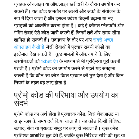
ग्राहक ऑनलाइन या ऑफलाइन खरीदारी के दौरान उपयोग कर
सकते हैं। यह कोड आमतौर पर अक्षरों और अंकों के संयोजन के
रूप में दिया जाता है और इसका उद्देश्य बिक्री बढ़ाना या नए
ग्राहकों को आकर्षित करना होता है। कई ई-कॉमर्स प्लेटफॉर्म और
गेमिंग सेवाएं ऐसे कोड जारी करती हैं, जिनमें शर्तें और समय सीमा
शामिल हो सकती हैं। उदाहरण के तौर पर आप
सबसे अच्छा
ऑनलाइन कैसीनो
जैसी सेवाओं में प्रचार संबंधी कोडों का
इस्तेमाल देख सकते हैं। कुछ मामलों में ऑफर पाने के लिए
उपयोगकर्ता को
1xbet ऐप
के माध्यम से भी प्रक्रिया पूरी करनी
पड़ती है। प्रोमो कोड का उपयोग करने से पहले यह समझना
जरूरी है कि कौन-सा कोड किस प्रकार की छूट देता है और किन
नियमों के तहत वह लागू होता है।
प्रोमो कोड की परिभाषा और उपयोग का
संदर्भ
प्रोमो कोड का अर्थ होता है प्रचारक कोड, जिसे चेकआउट या
साइन-अप के समय दर्ज किया जाता है। यह कोड किसी विशिष्ट
उत्पाद, सेवा या ग्राहक समूह पर लागू हो सकता है। कुछ कोड
प्रतिशत आधारित छूट देते हैं, जबकि कुछ निश्चित राशि की छूट या