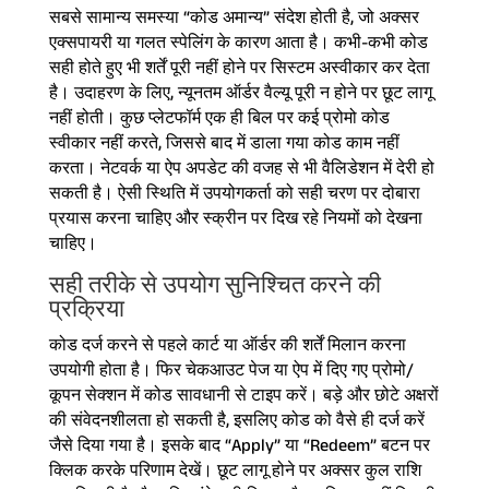
सबसे सामान्य समस्या “कोड अमान्य” संदेश होती है, जो अक्सर
एक्सपायरी या गलत स्पेलिंग के कारण आता है। कभी-कभी कोड
सही होते हुए भी शर्तें पूरी नहीं होने पर सिस्टम अस्वीकार कर देता
है। उदाहरण के लिए, न्यूनतम ऑर्डर वैल्यू पूरी न होने पर छूट लागू
नहीं होती। कुछ प्लेटफॉर्म एक ही बिल पर कई प्रोमो कोड
स्वीकार नहीं करते, जिससे बाद में डाला गया कोड काम नहीं
करता। नेटवर्क या ऐप अपडेट की वजह से भी वैलिडेशन में देरी हो
सकती है। ऐसी स्थिति में उपयोगकर्ता को सही चरण पर दोबारा
प्रयास करना चाहिए और स्क्रीन पर दिख रहे नियमों को देखना
चाहिए।
सही तरीके से उपयोग सुनिश्चित करने की
प्रक्रिया
कोड दर्ज करने से पहले कार्ट या ऑर्डर की शर्तें मिलान करना
उपयोगी होता है। फिर चेकआउट पेज या ऐप में दिए गए प्रोमो/
कूपन सेक्शन में कोड सावधानी से टाइप करें। बड़े और छोटे अक्षरों
की संवेदनशीलता हो सकती है, इसलिए कोड को वैसे ही दर्ज करें
जैसे दिया गया है। इसके बाद “Apply” या “Redeem” बटन पर
क्लिक करके परिणाम देखें। छूट लागू होने पर अक्सर कुल राशि